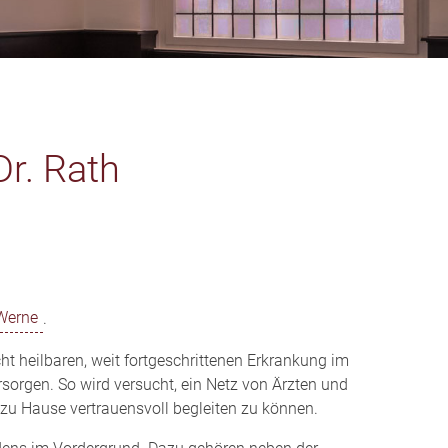
Dr. Rath
-Werne
.
cht heilbaren, weit fortgeschrittenen Erkrankung im
sorgen. So wird versucht, ein Netz von Ärzten und
zu Hause vertrauensvoll begleiten zu können.