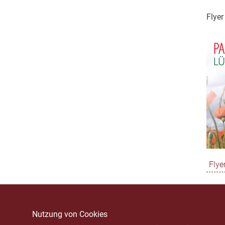
Flyer
Flye
Nutzung von Cookies